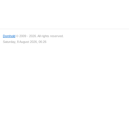
Domhold
© 2009 - 2026. All rights reserved.
Saturday, 8 August 2026, 06:26