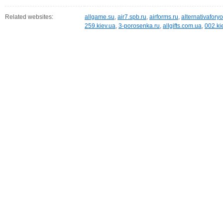
Related websites:
allgame.su
,
air7.spb.ru
,
airforms.ru
,
alternativaforyo
259.kiev.ua
,
3-porosenka.ru
,
allgifts.com.ua
,
002.ki