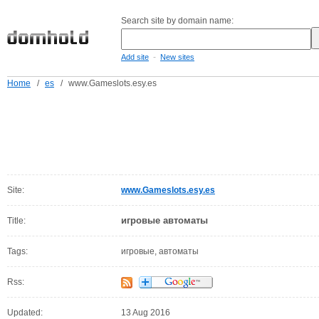
Search site by domain name:
-
Add site
New sites
Home
/
es
/
www.Gameslots.esy.es
Site:
www.Gameslots.esy.es
игровые автоматы
Title:
Tags:
игровые, автоматы
Rss:
Updated:
13 Aug 2016