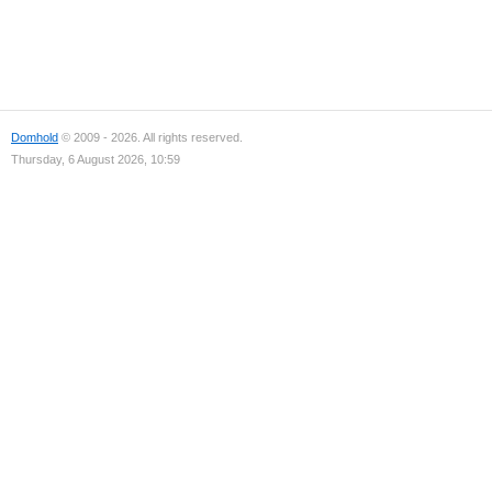
Domhold
© 2009 - 2026. All rights reserved.
Thursday, 6 August 2026, 10:59